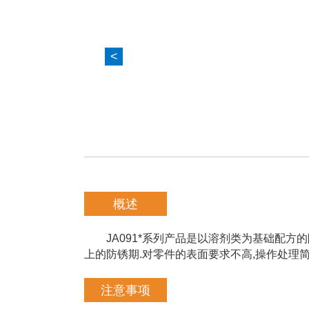
<
概述
JA091*系列产品是以溶剂类为基础配方的
上的防锈期.对零件的表面要求不高,操作处理简
注意事项