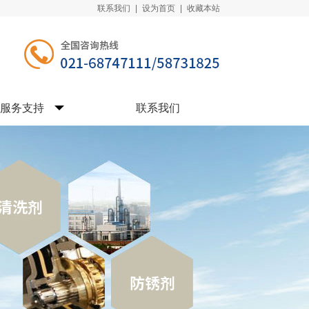
联系我们
|
设为首页
|
收藏本站
服务支持
联系我们