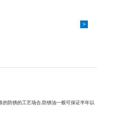
>
靠的防锈的工艺场合.防锈油一般可保证半年以