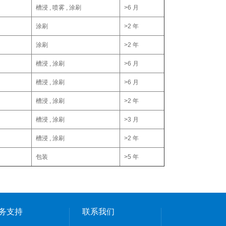
槽浸 , 喷雾 , 涂刷
>6 月
涂刷
>2 年
涂刷
>2 年
槽浸 , 涂刷
>6 月
槽浸 , 涂刷
>6 月
槽浸 , 涂刷
>2 年
槽浸 , 涂刷
>3 月
槽浸 , 涂刷
>2 年
包装
>5 年
务支持
联系我们