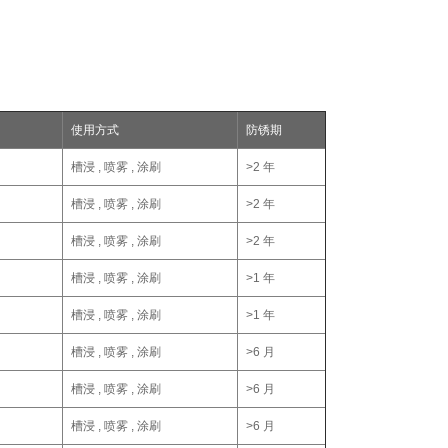
使用方式
防锈期
槽浸 , 喷雾 , 涂刷
>2 年
槽浸 , 喷雾 , 涂刷
>2 年
槽浸 , 喷雾 , 涂刷
>2 年
槽浸 , 喷雾 , 涂刷
>1 年
槽浸 , 喷雾 , 涂刷
>1 年
槽浸 , 喷雾 , 涂刷
>6 月
槽浸 , 喷雾 , 涂刷
>6 月
槽浸 , 喷雾 , 涂刷
>6 月