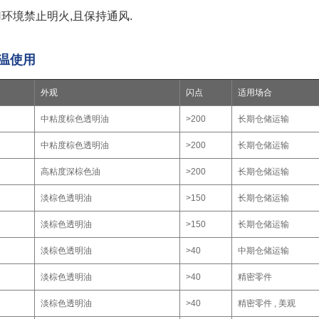
境禁止明火,且保持通风.
常温使用
外观
闪点
适用场合
中粘度棕色透明油
>200
长期仓储运输
中粘度棕色透明油
>200
长期仓储运输
高粘度深棕色油
>200
长期仓储运输
淡棕色透明油
>150
长期仓储运输
淡棕色透明油
>150
长期仓储运输
淡棕色透明油
>40
中期仓储运输
淡棕色透明油
>40
精密零件
淡棕色透明油
>40
精密零件 , 美观