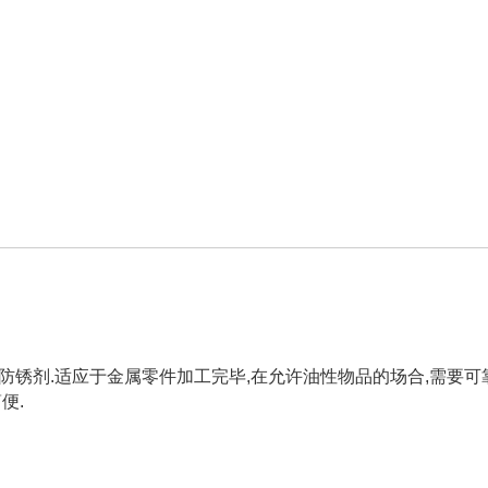
防锈剂.适应于金属零件加工完毕,在允许油性物品的场合,需要可
便.