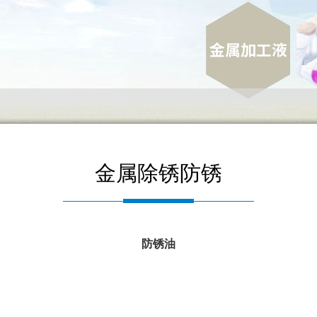
金属除锈防锈
防锈油