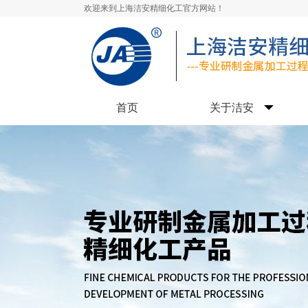
欢迎来到上海洁安精细化工官方网站！
首页
关于洁安