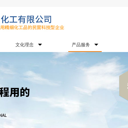
文化理念
产品服务